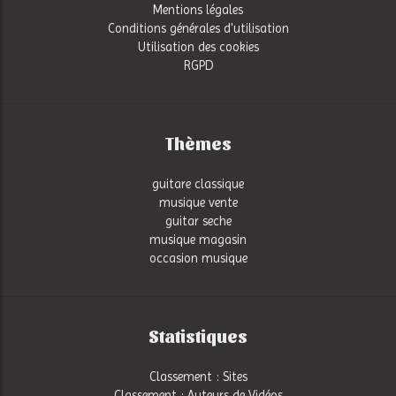
Mentions légales
Conditions générales d'utilisation
Utilisation des cookies
RGPD
Thèmes
guitare classique
musique vente
guitar seche
musique magasin
occasion musique
Statistiques
Classement : Sites
Classement : Auteurs de Vidéos