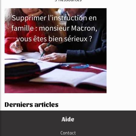
Derniers articles
Aide
Contact