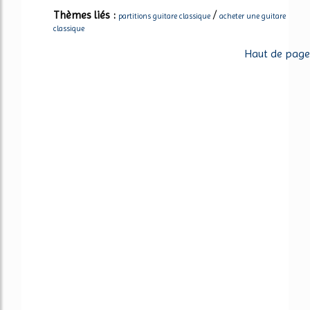
Thèmes liés :
/
partitions guitare classique
acheter une guitare
classique
Haut de page