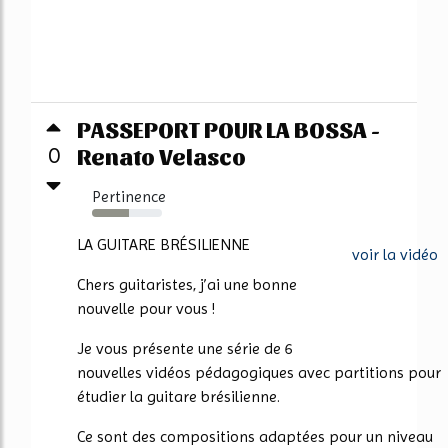
PASSEPORT POUR LA BOSSA -
Renato Velasco
0
Pertinence
53%
LA GUITARE BRÉSILIENNE
voir la vidéo
Chers guitaristes, j’ai une bonne
nouvelle pour vous !
Je vous présente une série de 6
nouvelles vidéos pédagogiques avec partitions pour
étudier la guitare brésilienne.
Ce sont des compositions adaptées pour un niveau