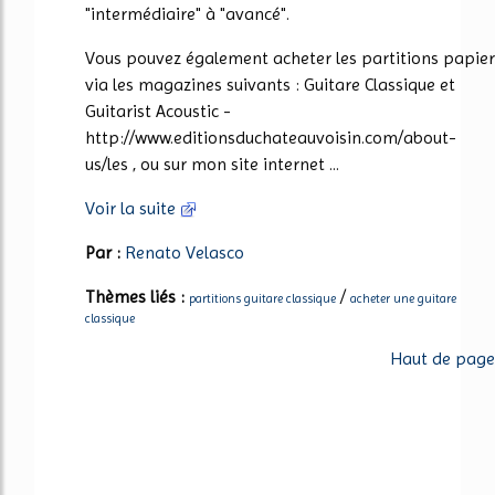
"intermédiaire" à "avancé".
Vous pouvez également acheter les partitions papier
via les magazines suivants : Guitare Classique et
Guitarist Acoustic -
http://www.editionsduchateauvoisin.com/about-
us/les , ou sur mon site internet ...
Voir la suite
Par :
Renato Velasco
Thèmes liés :
/
partitions guitare classique
acheter une guitare
classique
Haut de page