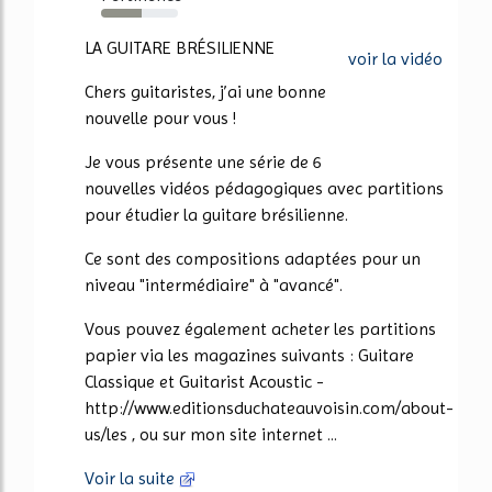
53%
LA GUITARE BRÉSILIENNE
voir la vidéo
Chers guitaristes, j’ai une bonne
nouvelle pour vous !
Je vous présente une série de 6
nouvelles vidéos pédagogiques avec partitions
pour étudier la guitare brésilienne.
Ce sont des compositions adaptées pour un
niveau "intermédiaire" à "avancé".
Vous pouvez également acheter les partitions
papier via les magazines suivants : Guitare
Classique et Guitarist Acoustic -
http://www.editionsduchateauvoisin.com/about-
us/les , ou sur mon site internet ...
Voir la suite