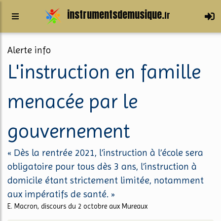
instrumentsdemusique.
fr
Alerte info
L'instruction en famille
menacée par le
gouvernement
« Dès la rentrée 2021, l’instruction à l’école sera
obligatoire pour tous dès 3 ans, l’instruction à
domicile étant strictement limitée, notamment
aux impératifs de santé. »
E. Macron, discours du 2 octobre aux Mureaux