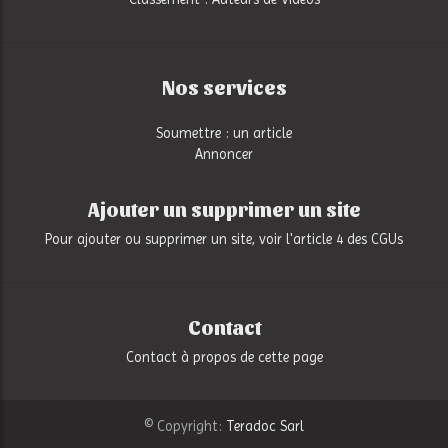
Nos services
Soumettre : un article
Annoncer
Ajouter un supprimer un site
Pour ajouter ou supprimer un site, voir l'article 4 des CGUs
Contact
Contact à propos de cette page
© Copyright:
Teradoc Sarl