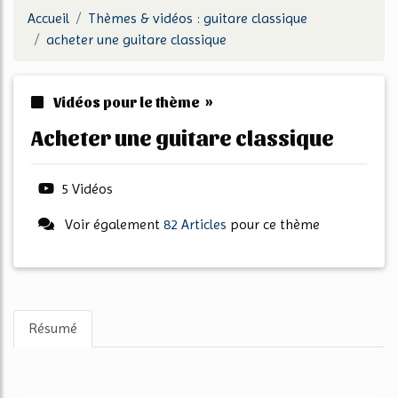
Accueil
Thèmes & vidéos : guitare classique
acheter une guitare classique
Vidéos pour le thème »
acheter une guitare classique
5 Vidéos
Voir également
82 Articles
pour ce thème
Résumé