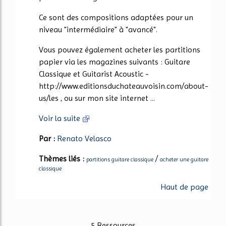
Ce sont des compositions adaptées pour un
niveau "intermédiaire" à "avancé".
Vous pouvez également acheter les partitions
papier via les magazines suivants : Guitare
Classique et Guitarist Acoustic -
http://www.editionsduchateauvoisin.com/about-
us/les , ou sur mon site internet ...
Voir la suite
Par :
Renato Velasco
Thèmes liés :
/
partitions guitare classique
acheter une guitare
classique
Haut de page
5 Ressources