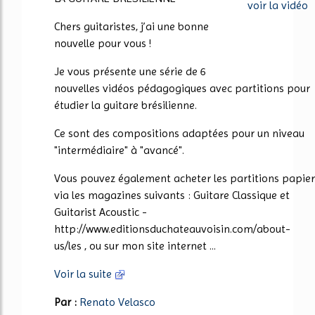
voir la vidéo
Chers guitaristes, j’ai une bonne
nouvelle pour vous !
Je vous présente une série de 6
nouvelles vidéos pédagogiques avec partitions pour
étudier la guitare brésilienne.
Ce sont des compositions adaptées pour un niveau
"intermédiaire" à "avancé".
Vous pouvez également acheter les partitions papier
via les magazines suivants : Guitare Classique et
Guitarist Acoustic -
http://www.editionsduchateauvoisin.com/about-
us/les , ou sur mon site internet ...
Voir la suite
Par :
Renato Velasco