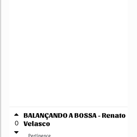
BALANÇANDO A BOSSA - Renato
Velasco
0
Pertinence